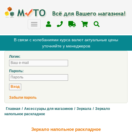
В связи с колебаниями курса валют актуальные цены
уточняйте у менеджеров
Логин:
Пароль:
Забыли пароль
Главная
/
Аксессуары для магазинов
/
Зеркала
/
Зеркало
напольное раскладное
Зеркало напольное раскладное