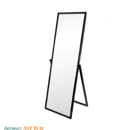
Артикул:
AST 05 bl