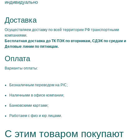
индивидуально
Доставка
Осуществляем доставку по всей территории РФ транспортными
компаниями.
Бесплатная доставка до ТК ПЭК по вторникам, СДЭК по средам и
Деловые линии по пятницам.
Оплата
Варианты оплаты:
Безналичным переводом на Р/С;
Наличными в офисе компании;
Банковскими картами;
Работаем с физ и юр лицами.
С этим товаром покупают