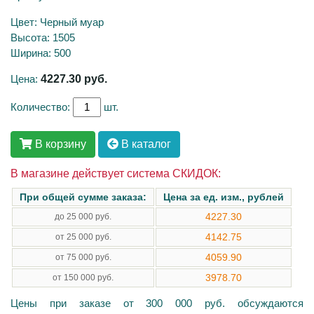
Цвет: Черный муар
Высота: 1505
Ширина: 500
Цена:
4227.30
руб.
Количество:
шт.
В корзину
В каталог
В магазине действует система СКИДОК:
При общей сумме заказа:
Цена за ед. изм., рублей
4227.30
до 25 000 руб.
4142.75
от 25 000 руб.
4059.90
от 75 000 руб.
3978.70
от 150 000 руб.
Цены при заказе от 300 000 руб. обсуждаются