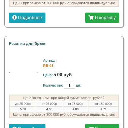
Цены при заказе от 300 000 руб. обсуждаются индивидуально
Подробнее
В корзину
Резинка для брюк
Артикул:
RB-01
5.00 руб.
Цена:
Количество:
шт.
Цена за ед. изм., при общей сумме заказа, рублей:
до 25 000р
от 25 000р
от 75 000р
от 150 000р
5.00
4.90
4.80
4.71
Цены при заказе от 300 000 руб. обсуждаются индивидуально