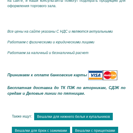
на сайте, и наши консультанты помогут подобрать продукцию для
оформления торгового зала.
Все цены на сайте указаны С НДС и являются актуальными
Работаем с физическими и юридическими лицами
Работаем за наличный и безналичный расчет
Принимаем к оплате банковские карты
Бесплатная доставка до ТК ПЭК по вторникам, СДЭК по
средам и Деловые линии по пятницам.
Также ищут:
Вешалки для нижнего белья и купальников
Вешалки для брюк с зажимами
Вешалки с прищепками