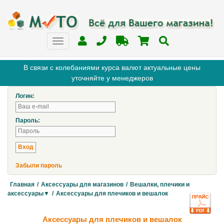
В связи с колебаниями курса валют актуальные цены
уточняйте у менеджеров
Логин:
Пароль:
Забыли пароль
Главная
/
Аксессуары для магазинов
/
Вешалки, плечики и
аксессуары▼
/
Аксессуары для плечиков и вешалок
Аксессуары для плечиков и вешалок