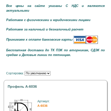
Все цены на сайте указаны С НДС и являются
актуальными
Работаем с физическими и юридическими лицами
Работаем за наличный и безналичный расчет
Принимаем к оплате банковские карты
Бесплатная доставка до ТК ПЭК по вторникам, СДЭК по
средам и Деловые линии по пятницам.
Сортировка:
Профиль A-6036
Артикул:
A-6036