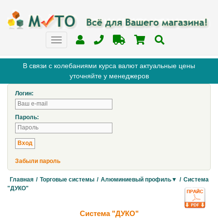
В связи с колебаниями курса валют актуальные цены
уточняйте у менеджеров
Логин:
Пароль:
Забыли пароль
Главная
/
Торговые системы
/
Алюминиевый профиль▼
/
Система
"ДУКО"
Система "ДУКО"