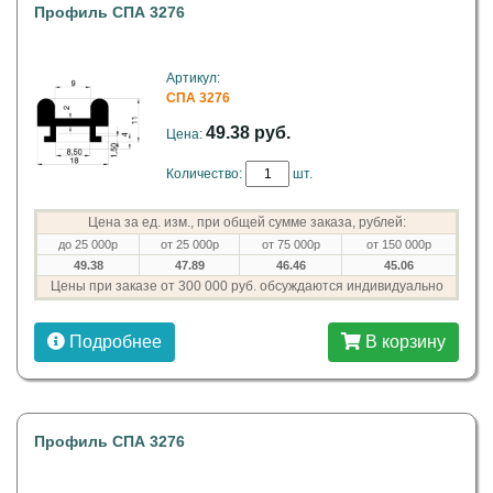
Профиль СПА 3276
Артикул:
СПА 3276
49.38 руб.
Цена:
Количество:
шт.
Цена за ед. изм., при общей сумме заказа, рублей:
до 25 000р
от 25 000р
от 75 000р
от 150 000р
49.38
47.89
46.46
45.06
Цены при заказе от 300 000 руб. обсуждаются индивидуально
Подробнее
В корзину
Профиль СПА 3276