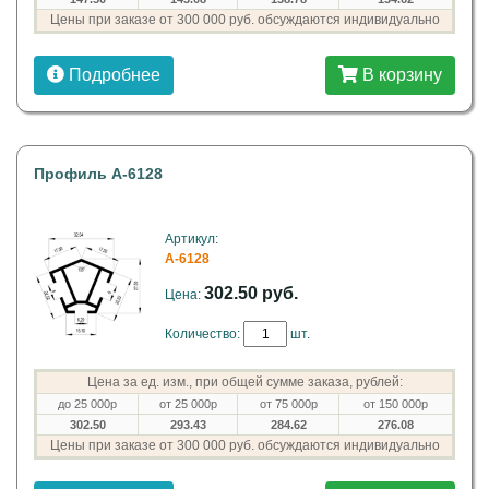
Цены при заказе от 300 000 руб. обсуждаются индивидуально
Подробнее
В корзину
Профиль A-6128
Артикул:
A-6128
302.50 руб.
Цена:
Количество:
шт.
Цена за ед. изм., при общей сумме заказа, рублей:
до 25 000р
от 25 000р
от 75 000р
от 150 000р
302.50
293.43
284.62
276.08
Цены при заказе от 300 000 руб. обсуждаются индивидуально