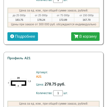
Количество:
шт.
Цена за ед. изм., при общей сумме заказа, рублей:
до 25 000р
от 25 000р
от 75 000р
от 150 000р
183.75
178.24
172.89
167.70
Цены при заказе от 300 000 руб. обсуждаются индивидуально
Подробнее
В корзину
Профиль A21
Артикул:
A21
278.75 руб.
Цена:
Количество:
шт.
Цена за ед. изм., при общей сумме заказа, рублей: