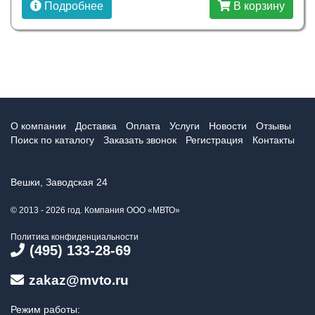
Подробнее
В корзину
О компании
Доставка
Оплата
Услуги
Новости
Отзывы
Поиск по каталогу
Заказать звонок
Регистрация
Контакты
Вешки, Заводская 24
© 2013 - 2026 год. Компания ООО «МВТО»
Политика конфиденциальности
(495) 133-28-69
zakaz@mvto.ru
Режим работы: