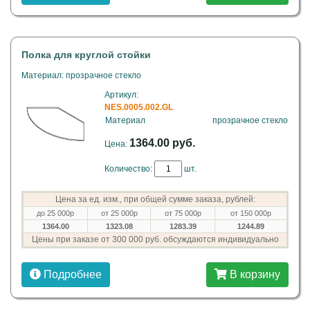
Полка для круглой стойки
Материал: прозрачное стекло
Артикул:
NES.0005.002.GL
Материал
прозрачное стекло
1364.00 руб.
Цена:
Количество:
шт.
Цена за ед. изм., при общей сумме заказа, рублей:
до 25 000р
от 25 000р
от 75 000р
от 150 000р
1364.00
1323.08
1283.39
1244.89
Цены при заказе от 300 000 руб. обсуждаются индивидуально
Подробнее
В корзину