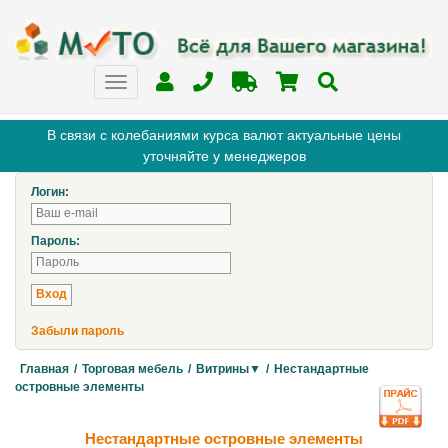
В связи с колебаниями курса валют актуальные цены
уточняйте у менеджеров
Логин:
Пароль:
Забыли пароль
Главная
/
Торговая мебель
/
Витрины▼
/
Нестандартные
островные элементы
Нестандартные островные элементы