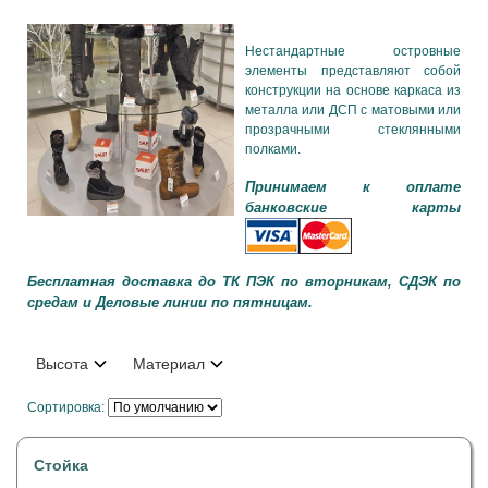
Нестандартные островные
элементы представляют собой
конструкции на основе каркаса из
металла или ДСП с матовыми или
прозрачными стеклянными
полками.
Принимаем к оплате
банковские карты
Бесплатная доставка до ТК ПЭК по вторникам, СДЭК по
средам и Деловые линии по пятницам.
Высота
Материал
Сортировка:
Стойка