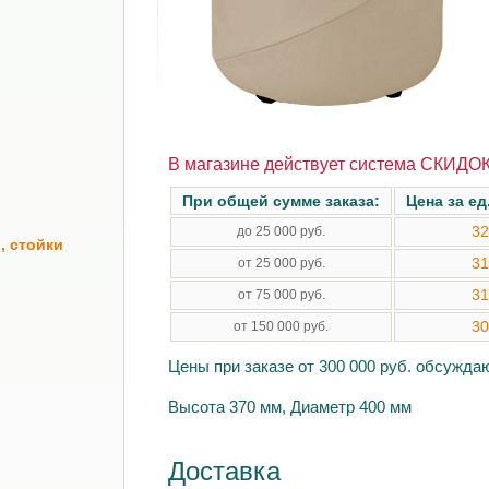
В магазине действует система СКИДОК
При общей сумме заказа:
Цена за ед
32
до 25 000 руб.
, стойки
31
от 25 000 руб.
31
от 75 000 руб.
30
от 150 000 руб.
Цены при заказе от 300 000 руб. обсужд
Высота 370 мм, Диаметр 400 мм
Доставка