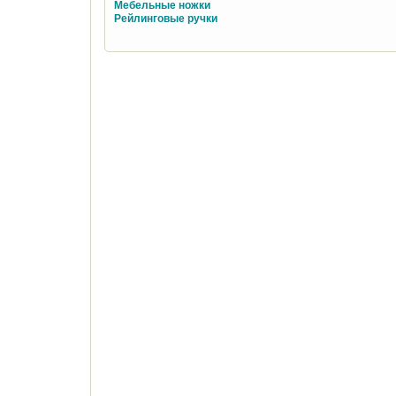
Мебельные ножки
Рейлинговые ручки