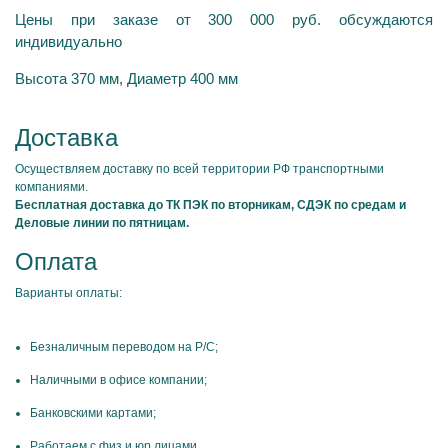
Цены при заказе от 300 000 руб. обсуждаются
индивидуально
Высота 370 мм, Диаметр 400 мм
Доставка
Осуществляем доставку по всей территории РФ транспортными
компаниями.
Бесплатная доставка до ТК ПЭК по вторникам, СДЭК по средам и
Деловые линии по пятницам.
Оплата
Варианты оплаты:
Безналичным переводом на Р/С;
Наличными в офисе компании;
Банковскими картами;
Работаем с физ и юр лицами.