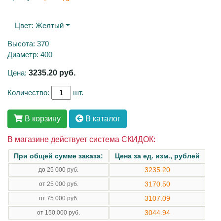
Цвет:
Желтый
Высота: 370
Диаметр: 400
Цена:
3235.20
руб.
Количество:
шт.
В корзину
В каталог
В магазине действует система СКИДОК:
При общей сумме заказа:
Цена за ед. изм., рублей
3235.20
до 25 000 руб.
3170.50
от 25 000 руб.
3107.09
от 75 000 руб.
3044.94
от 150 000 руб.