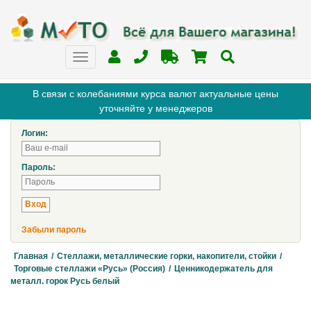
В связи с колебаниями курса валют актуальные цены
уточняйте у менеджеров
Логин:
Пароль:
Забыли пароль
Главная
/
Стеллажи, металлические горки, накопители, стойки
/
Торговые стеллажи «Русь» (Россия)
/
Ценникодержатель для
металл. горок Русь белый