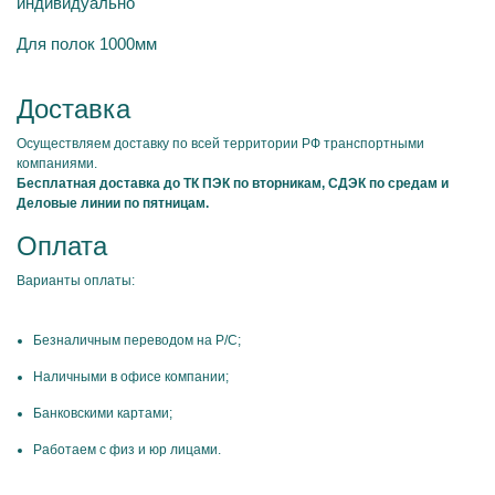
индивидуально
Для полок 1000мм
Доставка
Осуществляем доставку по всей территории РФ транспортными
компаниями.
Бесплатная доставка до ТК ПЭК по вторникам, СДЭК по средам и
Деловые линии по пятницам.
Оплата
Варианты оплаты:
Безналичным переводом на Р/С;
Наличными в офисе компании;
Банковскими картами;
Работаем с физ и юр лицами.