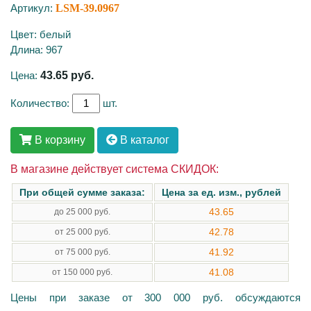
Артикул:
LSM-39.0967
Цвет: белый
Длина: 967
Цена:
43.65
руб.
Количество:
шт.
В корзину
В каталог
В магазине действует система СКИДОК:
При общей сумме заказа:
Цена за ед. изм., рублей
43.65
до 25 000 руб.
42.78
от 25 000 руб.
41.92
от 75 000 руб.
41.08
от 150 000 руб.
Цены при заказе от 300 000 руб. обсуждаются