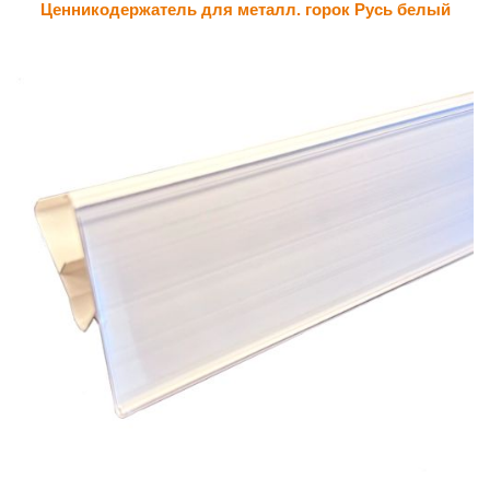
Ценникодержатель для металл. горок Русь белый