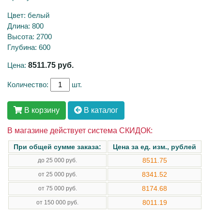
Цвет: белый
Длина: 800
Высота: 2700
Глубина: 600
Цена:
8511.75
руб.
Количество:
шт.
В корзину
В каталог
В магазине действует система СКИДОК:
При общей сумме заказа:
Цена за ед. изм., рублей
8511.75
до 25 000 руб.
8341.52
от 25 000 руб.
8174.68
от 75 000 руб.
8011.19
от 150 000 руб.