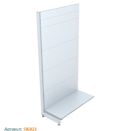
Артикул:
SK023