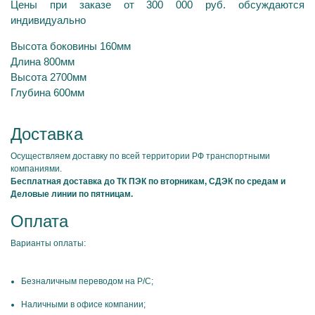
Цены при заказе от 300 000 руб. обсуждаются
индивидуально
Высота боковины 160мм
Длина 800мм
Высота 2700мм
Глубина 600мм
Доставка
Осуществляем доставку по всей территории РФ транспортными
компаниями.
Бесплатная доставка до ТК ПЭК по вторникам, СДЭК по средам и
Деловые линии по пятницам.
Оплата
Варианты оплаты:
Безналичным переводом на Р/С;
Наличными в офисе компании;