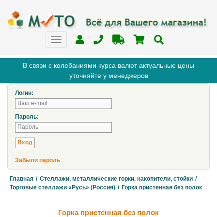
В связи с колебаниями курса валют актуальные цены
уточняйте у менеджеров
Логин:
Пароль:
Забыли пароль
Главная
/
Стеллажи, металлические горки, накопители, стойки
/
Торговые стеллажи «Русь» (Россия)
/
Горка пристенная без полок
Горка пристенная без полок