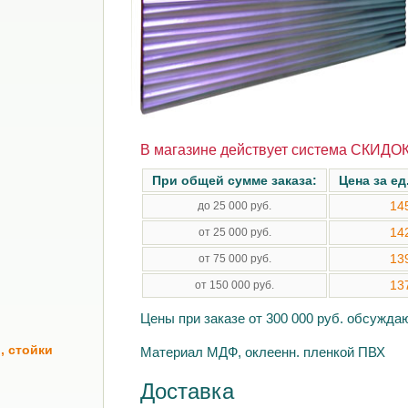
В магазине действует система СКИДОК
При общей сумме заказа:
Цена за ед
14
до 25 000 руб.
14
от 25 000 руб.
13
от 75 000 руб.
13
от 150 000 руб.
Цены при заказе от 300 000 руб. обсужд
, стойки
Материал МДФ, оклеенн. пленкой ПВХ
Доставка