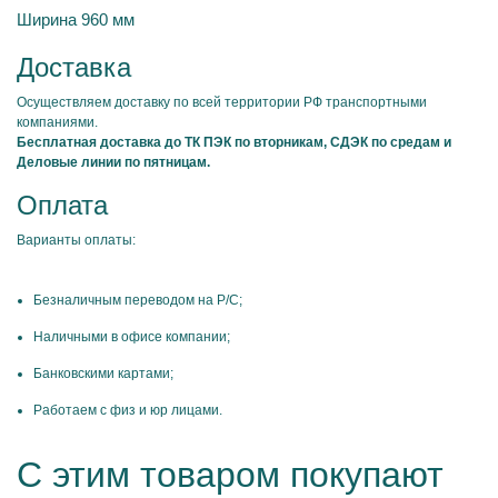
Ширина 960 мм
Доставка
Осуществляем доставку по всей территории РФ транспортными
компаниями.
Бесплатная доставка до ТК ПЭК по вторникам, СДЭК по средам и
Деловые линии по пятницам.
Оплата
Варианты оплаты:
Безналичным переводом на Р/С;
Наличными в офисе компании;
Банковскими картами;
Работаем с физ и юр лицами.
С этим товаром покупают