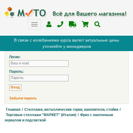
В связи с колебаниями курса валют актуальные цены
уточняйте у менеджеров
Логин:
Пароль:
Забыли пароль
Главная
/
Стеллажи, металлические горки, накопители, стойки
/
Торговые стеллажи "МАРКЕТ" (Италия)
/
Фриз с наклонным
зеркалом и подсветкой