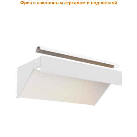
Фриз с наклонным зеркалом и подсветкой