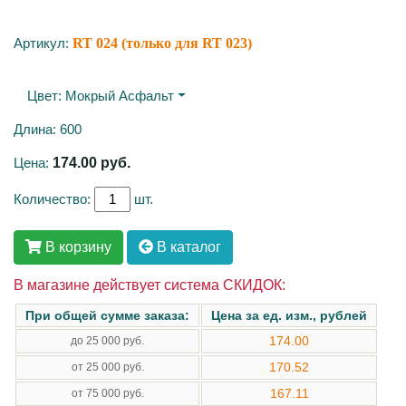
Артикул:
RT 024 (только для RT 023)
Цвет:
Мокрый Асфальт
Длина: 600
Цена:
174.00
руб.
Количество:
шт.
В корзину
В каталог
В магазине действует система СКИДОК:
При общей сумме заказа:
Цена за ед. изм., рублей
174.00
до 25 000 руб.
170.52
от 25 000 руб.
167.11
от 75 000 руб.