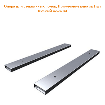
Опора для стеклянных полок, Примечание цена за 1 шт
мокрый асфальт