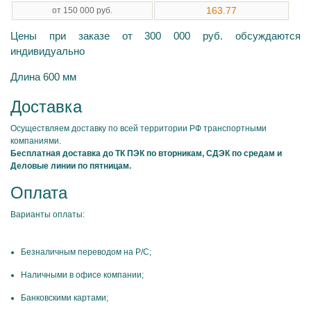
163.77
от 150 000 руб.
Цены при заказе от 300 000 руб. обсуждаются
индивидуально
Длина 600 мм
Доставка
Осуществляем доставку по всей территории РФ транспортными
компаниями.
Бесплатная доставка до ТК ПЭК по вторникам, СДЭК по средам и
Деловые линии по пятницам.
Оплата
Варианты оплаты:
Безналичным переводом на Р/С;
Наличными в офисе компании;
Банковскими картами;