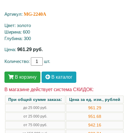
Артикул:
MG-2240A
Цвет: золото
Ширина: 600
Глубина: 300
Цена:
961.29
руб.
Количество:
шт.
В корзину
В каталог
В магазине действует система СКИДОК:
При общей сумме заказа:
Цена за ед. изм., рублей
961.29
до 25 000 руб.
951.68
от 25 000 руб.
942.16
от 75 000 руб.