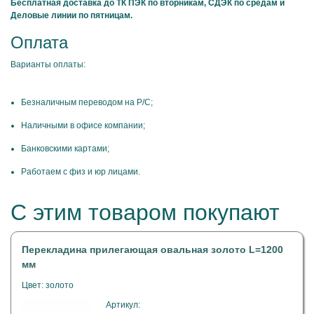
Бесплатная доставка до ТК ПЭК по вторникам, СДЭК по средам и
Деловые линии по пятницам.
Оплата
Варианты оплаты:
Безналичным переводом на Р/С;
Наличными в офисе компании;
Банковскими картами;
Работаем с физ и юр лицами.
С этим товаром покупают
Перекладина прилегающая овальная золото L=1200
мм
Цвет: золото
Артикул: