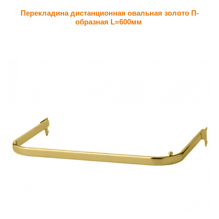
Перекладина дистанционная овальная золото П-
образная L=600мм