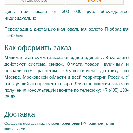
932.74
от 150 000 руб.
Цены при заказе от 300 000 руб. обсуждаются
индивидуально
Перекладина дистанционная овальная золото П-образная
L=600мм
Как оформить заказ
Минимальная сумма заказа от одной единицы. В магазине
действует система скидок. Оплата товара наличным и
безналичным расчетом. Осуществляем доставку по
Москве, Московской области и всей территории России. У
нас лучший ассортимент товара. Для оформления заказа и
получения консультаций звоните по телефону: +7 (495) 133-
28-69
Доставка
Осуществляем доставку по всей территории РФ транспортными
компаниями.