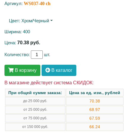
Артикул:
WS037-40 ch
Цвет:
Хром/черный
Ширина: 400
Цена:
70.38
руб.
Количество:
шт.
В корзину
В каталог
В магазине действует система СКИДОК:
При общей сумме заказа:
Цена за ед. изм., рублей
70.38
до 25 000 руб.
68.97
от 25 000 руб.
67.59
от 75 000 руб.
66.24
от 150 000 руб.