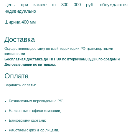
Цены при заказе от 300 000 руб. обсуждаются
индивидуально
Ширина 400 мм
Доставка
Осуществляем доставку по всей территории РФ транспортными
компаниями.
Бесплатная доставка до ТК ПЭК по вторникам, СДЭК по средам и
Деловые линии по пятницам.
Оплата
Варианты оплаты:
Безналичным переводом на Р/С;
Наличными в офисе компании;
Банковскими картами;
Работаем с физ и юр лицами.