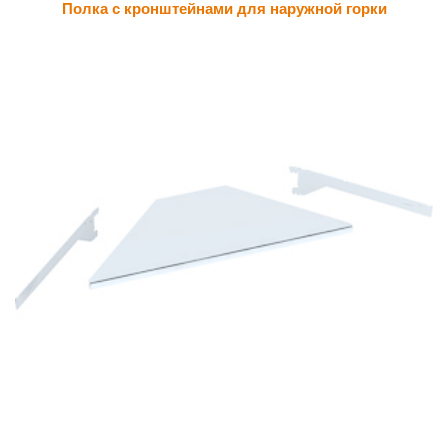
Полка с кронштейнами для наружной горки