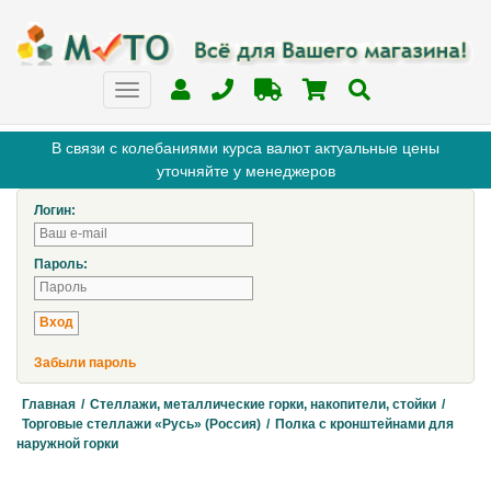
В связи с колебаниями курса валют актуальные цены
уточняйте у менеджеров
Логин:
Пароль:
Забыли пароль
Главная
/
Стеллажи, металлические горки, накопители, стойки
/
Торговые стеллажи «Русь» (Россия)
/
Полка с кронштейнами для
наружной горки