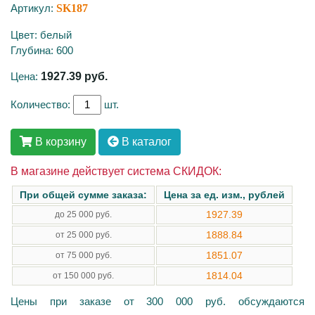
Артикул:
SK187
Цвет: белый
Глубина: 600
Цена:
1927.39
руб.
Количество:
шт.
В корзину
В каталог
В магазине действует система СКИДОК:
При общей сумме заказа:
Цена за ед. изм., рублей
1927.39
до 25 000 руб.
1888.84
от 25 000 руб.
1851.07
от 75 000 руб.
1814.04
от 150 000 руб.
Цены при заказе от 300 000 руб. обсуждаются