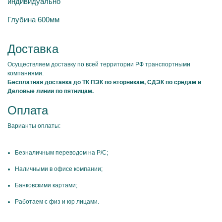
индивидуально
Глубина 600мм
Доставка
Осуществляем доставку по всей территории РФ транспортными
компаниями.
Бесплатная доставка до ТК ПЭК по вторникам, СДЭК по средам и
Деловые линии по пятницам.
Оплата
Варианты оплаты:
Безналичным переводом на Р/С;
Наличными в офисе компании;
Банковскими картами;
Работаем с физ и юр лицами.