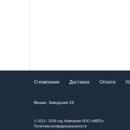
О компании
Доставка
Оплата
У
Вешки, Заводская 24
© 2013 - 2026 год. Компания ООО «МВТО»
Политика конфиденциальности