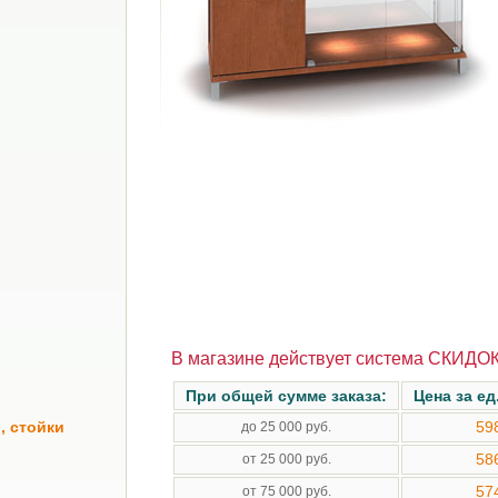
В магазине действует система СКИДОК
При общей сумме заказа:
Цена за ед
, стойки
59
до 25 000 руб.
58
от 25 000 руб.
57
от 75 000 руб.