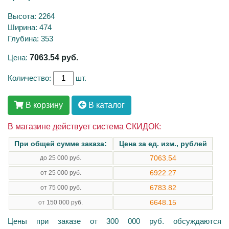
Высота: 2264
Ширина: 474
Глубина: 353
Цена:
7063.54
руб.
Количество:
шт.
В корзину
В каталог
В магазине действует система СКИДОК:
При общей сумме заказа:
Цена за ед. изм., рублей
7063.54
до 25 000 руб.
6922.27
от 25 000 руб.
6783.82
от 75 000 руб.
6648.15
от 150 000 руб.
Цены при заказе от 300 000 руб. обсуждаются