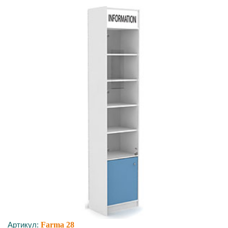
Артикул:
Farma 28