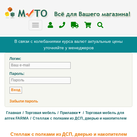
В связи с колебаниями курса валют актуальные цены
уточняйте у менеджеров
Логин:
Пароль:
Забыли пароль
Главная
/
Торговая мебель
/
Прилавки▼
/
Торговая мебель для
аптек FARMA
/
Стеллаж с полками из ДСП, дверью и накопителем
Стеллаж с полками из ДСП, дверью и накопителем