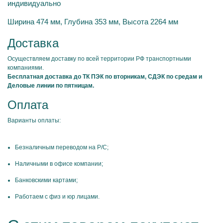
индивидуально
Ширина 474 мм, Глубина 353 мм, Высота 2264 мм
Доставка
Осуществляем доставку по всей территории РФ транспортными
компаниями.
Бесплатная доставка до ТК ПЭК по вторникам, СДЭК по средам и
Деловые линии по пятницам.
Оплата
Варианты оплаты:
Безналичным переводом на Р/С;
Наличными в офисе компании;
Банковскими картами;
Работаем с физ и юр лицами.