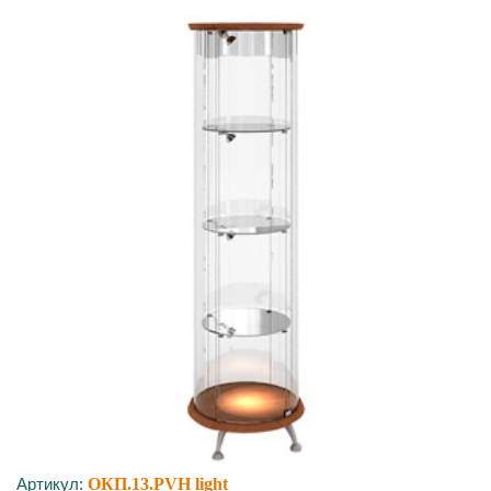
Артикул:
ОКП.13.PVH light