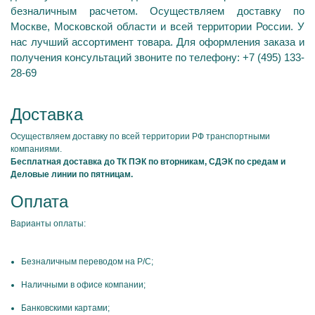
безналичным расчетом. Осуществляем доставку по
Москве, Московской области и всей территории России. У
нас лучший ассортимент товара. Для оформления заказа и
получения консультаций звоните по телефону: +7 (495) 133-
28-69
Доставка
Осуществляем доставку по всей территории РФ транспортными
компаниями.
Бесплатная доставка до ТК ПЭК по вторникам, СДЭК по средам и
Деловые линии по пятницам.
Оплата
Варианты оплаты:
Безналичным переводом на Р/С;
Наличными в офисе компании;
Банковскими картами;