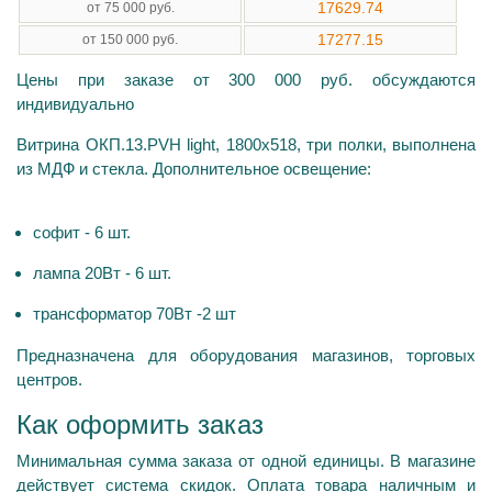
17629.74
от 75 000 руб.
17277.15
от 150 000 руб.
Цены при заказе от 300 000 руб. обсуждаются
индивидуально
Витрина ОКП.13.PVH light, 1800х518, три полки, выполнена
из МДФ и стекла. Дополнительное освещение:
софит - 6 шт.
лампа 20Вт - 6 шт.
трансформатор 70Вт -2 шт
Предназначена для оборудования магазинов, торговых
центров.
Как оформить заказ
Минимальная сумма заказа от одной единицы. В магазине
действует система скидок. Оплата товара наличным и