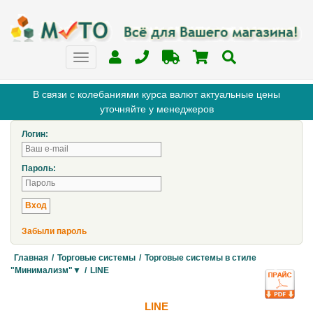
В связи с колебаниями курса валют актуальные цены
уточняйте у менеджеров
Логин:
Пароль:
Забыли пароль
Главная
/
Торговые системы
/
Торговые системы в стиле
"Минимализм"▼
/
LINE
LINE