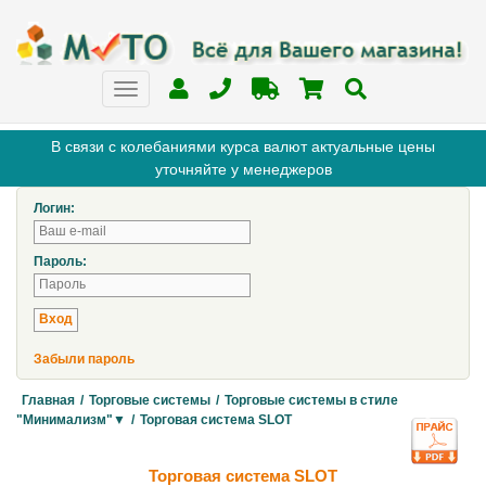
В связи с колебаниями курса валют актуальные цены
уточняйте у менеджеров
Логин:
Пароль:
Забыли пароль
Главная
/
Торговые системы
/
Торговые системы в стиле
"Минимализм"▼
/
Торговая система SLOT
Торговая система SLOT