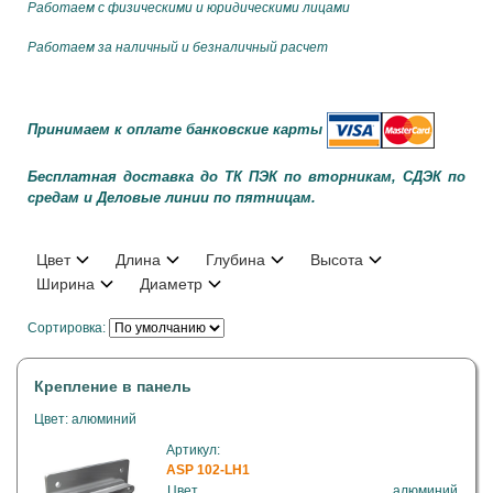
Работаем с физическими и юридическими лицами
Работаем за наличный и безналичный расчет
Принимаем к оплате банковские карты
Бесплатная доставка до ТК ПЭК по вторникам, СДЭК по
средам и Деловые линии по пятницам.
Цвет
Длина
Глубина
Высота
Ширина
Диаметр
Сортировка:
Крепление в панель
Цвет: алюминий
Артикул:
ASP 102-LH1
Цвет
алюминий